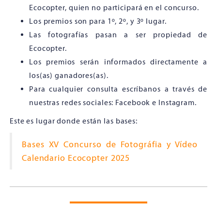
Ecocopter, quien no participará en el concurso.
Los premios son para 1º, 2º, y 3º lugar.
Las fotografías pasan a ser propiedad de
Ecocopter.
Los premios serán informados directamente a
los(as) ganadores(as).
Para cualquier consulta escríbanos a través de
nuestras redes sociales: Facebook e Instagram.
Este es lugar donde están las bases:
Bases XV Concurso de Fotográfia y Vídeo
Calendario Ecocopter 2025