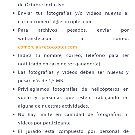
de Octubre inclusive.
Enviar tus fotografías y/o vídeos nuevas al
correo comercial@ecocopter.com
Para archivos pesados, enviar por
wetransfer.com al correo:
comercial@ecocopter.com
Indica tu nombre, correo, teléfono para ser
notificado en caso de ser ganador(a).
Las fotografías y vídeos deben ser nuevas y
pesar más de 1,5 MB.
Privilegiamos fotografías de helicópteros en
vuelo y personas que estén trabajando en
alguna de nuestras actividades.
No hay límite en cantidad de fotografías ni
vídeos por participante.
El jurado está compuesto por personal de