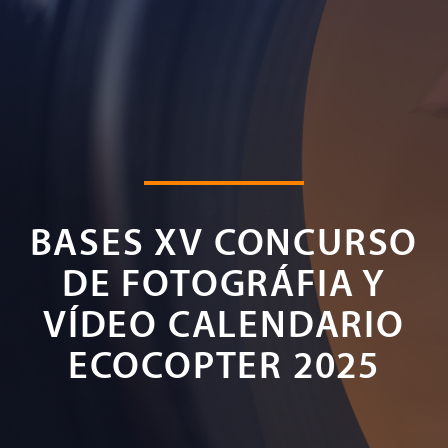
BASES XV CONCURSO
DE FOTOGRÁFIA Y
VÍDEO CALENDARIO
ECOCOPTER 2025