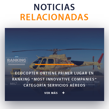
NOTICIAS
RELACIONADAS
ECOCOPTER OBTIENE PRIMER LUGAR EN
RANKING “MOST INNOVATIVE COMPANIES”
CATEGORÍA SERVICIOS AÉREOS
VER MÁS