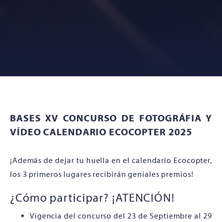
BASES XV CONCURSO DE FOTOGRÁFIA Y
VÍDEO CALENDARIO ECOCOPTER 2025
¡Además de dejar tu huella en el calendario Ecocopter,
los 3 primeros lugares recibirán geniales premios!
¿Cómo participar? ¡ATENCIÓN!
Vigencia del concurso del 23 de Septiembre al 29