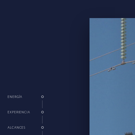
ENERGÍA
EXPERIENCIA
ALCANCES