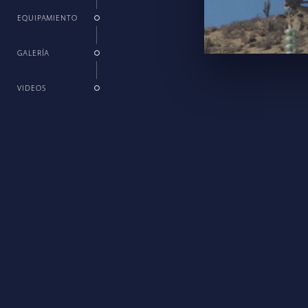
EQUIPAMIENTO
GALERÍA
VIDEOS